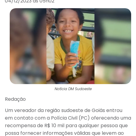
04/12/2023 às 05h02
Notícia DM Sudoeste
Redação
Um vereador da região sudoeste de Goiás entrou
em contato com a Polícia Civil (PC) oferecendo uma
recompensa de R$ 10 mil para qualquer pessoa que
possa fornecer informações válidas que levem ao