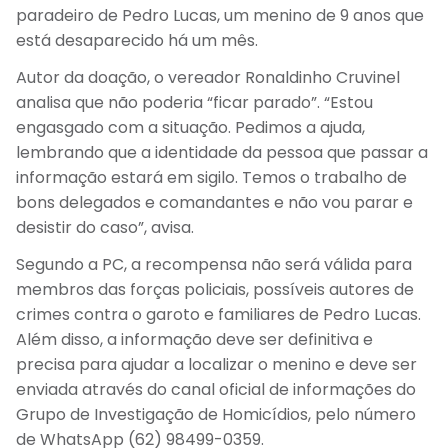
paradeiro de Pedro Lucas, um menino de 9 anos que
está desaparecido há um mês.
Autor da doação, o vereador Ronaldinho Cruvinel
analisa que não poderia “ficar parado”. “Estou
engasgado com a situação. Pedimos a ajuda,
lembrando que a identidade da pessoa que passar a
informação estará em sigilo. Temos o trabalho de
bons delegados e comandantes e não vou parar e
desistir do caso”, avisa.
Segundo a PC, a recompensa não será válida para
membros das forças policiais, possíveis autores de
crimes contra o garoto e familiares de Pedro Lucas.
Além disso, a informação deve ser definitiva e
precisa para ajudar a localizar o menino e deve ser
enviada através do canal oficial de informações do
Grupo de Investigação de Homicídios, pelo número
de WhatsApp (62) 98499-0359.