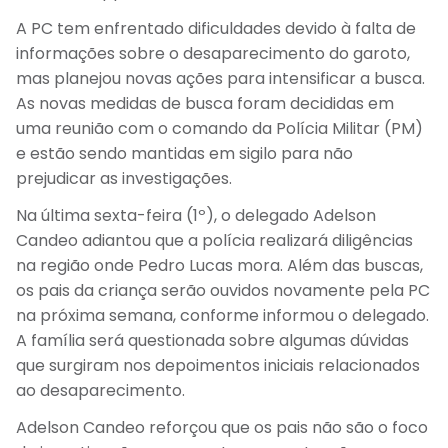
A PC tem enfrentado dificuldades devido à falta de
informações sobre o desaparecimento do garoto,
mas planejou novas ações para intensificar a busca.
As novas medidas de busca foram decididas em
uma reunião com o comando da Polícia Militar (PM)
e estão sendo mantidas em sigilo para não
prejudicar as investigações.
Na última sexta-feira (1º), o delegado Adelson
Candeo adiantou que a polícia realizará diligências
na região onde Pedro Lucas mora. Além das buscas,
os pais da criança serão ouvidos novamente pela PC
na próxima semana, conforme informou o delegado.
A família será questionada sobre algumas dúvidas
que surgiram nos depoimentos iniciais relacionados
ao desaparecimento.
Adelson Candeo reforçou que os pais não são o foco