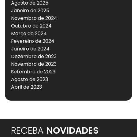
Agosto de 2025
Janeiro de 2025
Novembro de 2024
Outubro de 2024
Março de 2024
Fevereiro de 2024
Janeiro de 2024
Dezembro de 2023
Novembro de 2023
Setembro de 2023
Agosto de 2023
Abril de 2023
RECEBA
NOVIDADES