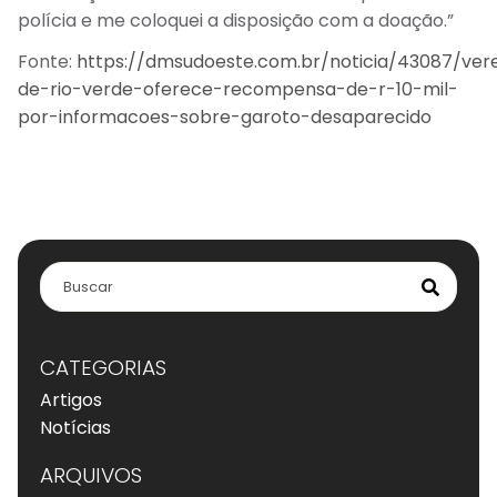
polícia e me coloquei a disposição com a doação.”
Fonte:
https://dmsudoeste.com.br/noticia/43087/ver
de-rio-verde-oferece-recompensa-de-r-10-mil-
por-informacoes-sobre-garoto-desaparecido
CATEGORIAS
Artigos
Notícias
ARQUIVOS