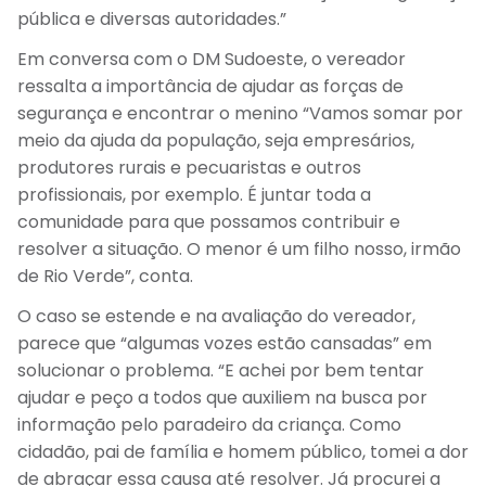
pública e diversas autoridades.”
Em conversa com o DM Sudoeste, o vereador
ressalta a importância de ajudar as forças de
segurança e encontrar o menino “Vamos somar por
meio da ajuda da população, seja empresários,
produtores rurais e pecuaristas e outros
profissionais, por exemplo. É juntar toda a
comunidade para que possamos contribuir e
resolver a situação. O menor é um filho nosso, irmão
de Rio Verde”, conta.
O caso se estende e na avaliação do vereador,
parece que “algumas vozes estão cansadas” em
solucionar o problema. “E achei por bem tentar
ajudar e peço a todos que auxiliem na busca por
informação pelo paradeiro da criança. Como
cidadão, pai de família e homem público, tomei a dor
de abraçar essa causa até resolver. Já procurei a