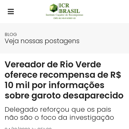
BLOG
Veja nossas postagens
Vereador de Rio Verde
oferece recompensa de R$
10 mil por informações
sobre garoto desaparecido
Delegado reforçou que os pais
não são o foco da investigação