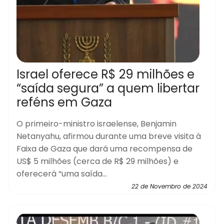
Israel oferece R$ 29 milhões e
“saída segura” a quem libertar
reféns em Gaza
O primeiro-ministro israelense, Benjamin
Netanyahu, afirmou durante uma breve visita à
Faixa de Gaza que dará uma recompensa de
US$ 5 milhões (cerca de R$ 29 milhões) e
oferecerá “uma saída...
22 de Novembro de 2024