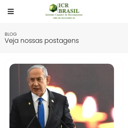
BLOG
Veja nossas postagens