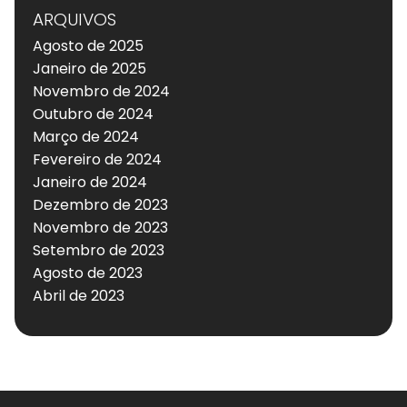
ARQUIVOS
Agosto de 2025
Janeiro de 2025
Novembro de 2024
Outubro de 2024
Março de 2024
Fevereiro de 2024
Janeiro de 2024
Dezembro de 2023
Novembro de 2023
Setembro de 2023
Agosto de 2023
Abril de 2023