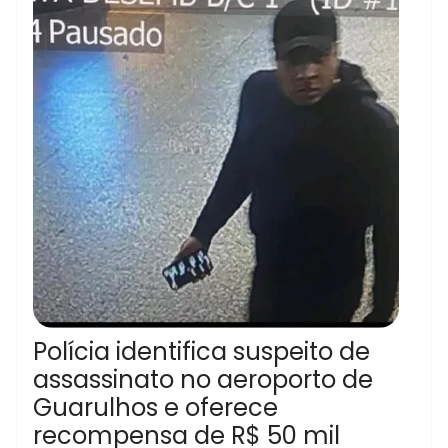
Polícia identifica suspeito de
assassinato no aeroporto de
Guarulhos e oferece
recompensa de R$ 50 mil