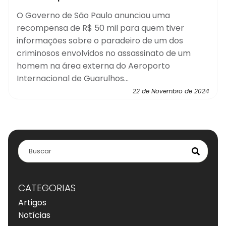
O Governo de São Paulo anunciou uma
recompensa de R$ 50 mil para quem tiver
informações sobre o paradeiro de um dos
criminosos envolvidos no assassinato de um
homem na área externa do Aeroporto
Internacional de Guarulhos...
22 de Novembro de 2024
CATEGORIAS
Artigos
Notícias