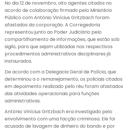
No dia 12 de novembro, oito agentes citados no
acordo de colaboração firmado pelo Ministério
Público com Antônio Vinícius Gritzbach foram
afastados da corporação. A Corregedoria
representou junto ao Poder Judiciário pelo
compartilhamento de informações, que estão sob
sigilo, para que sejam utilizadas nos respectivos
procedimentos administrativos disciplinares já
instaurados.
De acordo com a Delegacia Geral de Polícia, que
determinou a o remanejamento, os policiais citados
em depoimento realizado pelo réu foram afastados
das atividades operacionais para funções
administrativas.
Antônio Vinícius Gritzbach era investigado pelo
envolvimento com uma facção criminosa. Ele foi
acusado de lavagem de dinheiro do bando e por