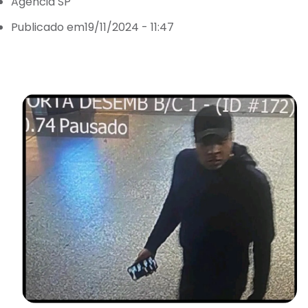
Agência SP
Publicado em19/11/2024 - 11:47