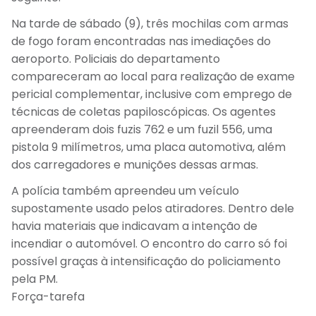
Na tarde de sábado (9), três mochilas com armas
de fogo foram encontradas nas imediações do
aeroporto. Policiais do departamento
compareceram ao local para realização de exame
pericial complementar, inclusive com emprego de
técnicas de coletas papiloscópicas. Os agentes
apreenderam dois fuzis 762 e um fuzil 556, uma
pistola 9 milímetros, uma placa automotiva, além
dos carregadores e munições dessas armas.
A polícia também apreendeu um veículo
supostamente usado pelos atiradores. Dentro dele
havia materiais que indicavam a intenção de
incendiar o automóvel. O encontro do carro só foi
possível graças à intensificação do policiamento
pela PM.
Força-tarefa