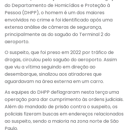
do Departamento de Homicídios e Proteção à
Pessoa (DHPP), o homem é um dos maiores
envolvidos no crime e foi identificado após uma
extensa análise de câmeras de segurança,
principalmente as do saguão do Terminal 2 do
aeroporto.
O suspeito, que foi preso em 2022 por tráfico de
drogas, circulou pelo saguão do aeroporto. Assim
que viu a vítima seguindo em direção ao
desembarque, sinalizou aos atiradores que
aguardavam na área externa em um carro.
As equipes do DHPP deflagraram nesta terça uma
operação para dar cumprimento às ordens judiciais.
Além do mandado de prisão contra o suspeito, os
policiais fizeram buscas em endereços relacionados
ao suspeito, sendo a maioria na zona norte de São
Paulo.