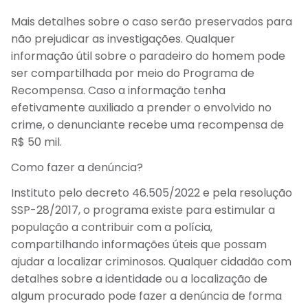
Mais detalhes sobre o caso serão preservados para
não prejudicar as investigações. Qualquer
informação útil sobre o paradeiro do homem pode
ser compartilhada por meio do Programa de
Recompensa. Caso a informação tenha
efetivamente auxiliado a prender o envolvido no
crime, o denunciante recebe uma recompensa de
R$ 50 mil.
Como fazer a denúncia?
Instituto pelo decreto 46.505/2022 e pela resolução
SSP-28/2017, o programa existe para estimular a
população a contribuir com a polícia,
compartilhando informações úteis que possam
ajudar a localizar criminosos. Qualquer cidadão com
detalhes sobre a identidade ou a localização de
algum procurado pode fazer a denúncia de forma