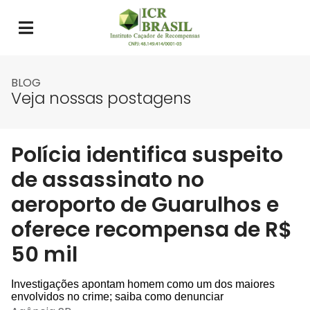
BLOG
Veja nossas postagens
Polícia identifica suspeito
de assassinato no
aeroporto de Guarulhos e
oferece recompensa de R$
50 mil
Investigações apontam homem como um dos maiores
envolvidos no crime; saiba como denunciar