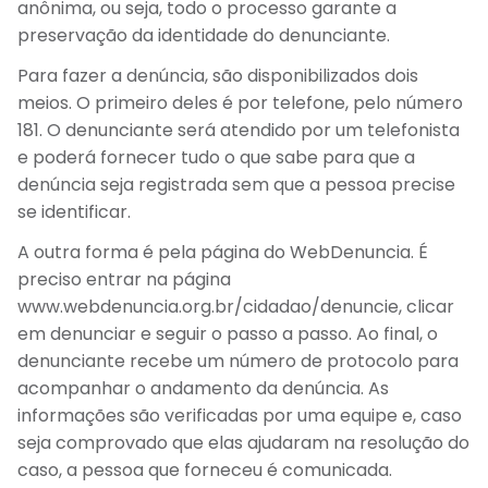
anônima, ou seja, todo o processo garante a
preservação da identidade do denunciante.
Para fazer a denúncia, são disponibilizados dois
meios. O primeiro deles é por telefone, pelo número
181. O denunciante será atendido por um telefonista
e poderá fornecer tudo o que sabe para que a
denúncia seja registrada sem que a pessoa precise
se identificar.
A outra forma é pela página do WebDenuncia. É
preciso entrar na página
www.webdenuncia.org.br/cidadao/denuncie, clicar
em denunciar e seguir o passo a passo. Ao final, o
denunciante recebe um número de protocolo para
acompanhar o andamento da denúncia. As
informações são verificadas por uma equipe e, caso
seja comprovado que elas ajudaram na resolução do
caso, a pessoa que forneceu é comunicada.