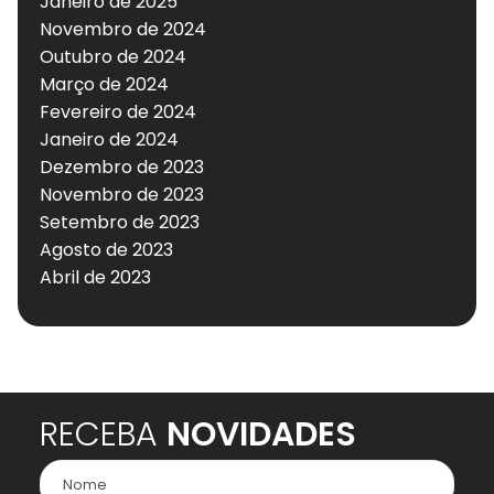
Janeiro de 2025
Novembro de 2024
Outubro de 2024
Março de 2024
Fevereiro de 2024
Janeiro de 2024
Dezembro de 2023
Novembro de 2023
Setembro de 2023
Agosto de 2023
Abril de 2023
RECEBA
NOVIDADES