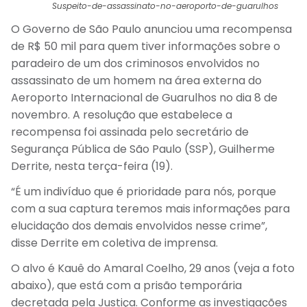
Suspeito-de-assassinato-no-aeroporto-de-guarulhos
O Governo de São Paulo anunciou uma recompensa
de R$ 50 mil para quem tiver informações sobre o
paradeiro de um dos criminosos envolvidos no
assassinato de um homem na área externa do
Aeroporto Internacional de Guarulhos no dia 8 de
novembro. A resolução que estabelece a
recompensa foi assinada pelo secretário de
Segurança Pública de São Paulo (SSP), Guilherme
Derrite, nesta terça-feira (19).
“É um indivíduo que é prioridade para nós, porque
com a sua captura teremos mais informações para
elucidação dos demais envolvidos nesse crime”,
disse Derrite em coletiva de imprensa.
O alvo é Kauê do Amaral Coelho, 29 anos (veja a foto
abaixo), que está com a prisão temporária
decretada pela Justiça. Conforme as investigações