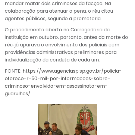
mandar matar dois criminosos da facção. Na
colaboração para atenuar a pena, o réu citou
agentes públicos, segundo a promotoria.
O procedimento aberto na Corregedoria da
instituição em outubro, portanto, antes da morte do
réu, já apurava o envolvimento dos policiais com
providências administrativas preliminares para
individualização da conduta de cada um.
FONTE:
https://www.agenciasp.sp.gov.br/policia-
oferece-r-50-mil-por-informacoes-sobre-
criminoso-envolvido-em-assassinato-em-
guarulhos/