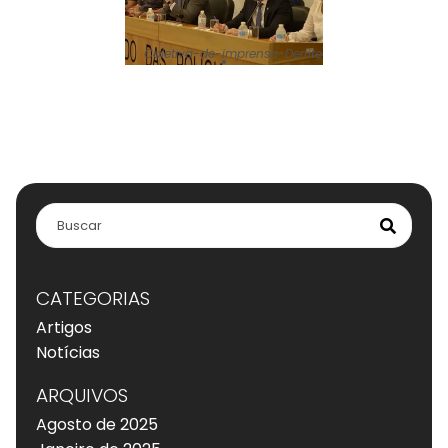
Coletiva-de-imprensa-Derrite
CATEGORIAS
Artigos
Notícias
ARQUIVOS
Agosto de 2025