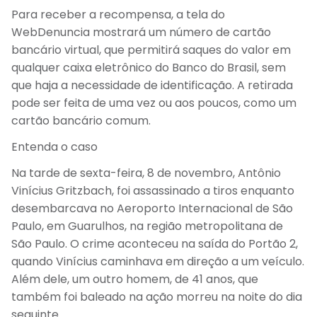
Para receber a recompensa, a tela do
WebDenuncia mostrará um número de cartão
bancário virtual, que permitirá saques do valor em
qualquer caixa eletrônico do Banco do Brasil, sem
que haja a necessidade de identificação. A retirada
pode ser feita de uma vez ou aos poucos, como um
cartão bancário comum.
Entenda o caso
Na tarde de sexta-feira, 8 de novembro, Antônio
Vinícius Gritzbach, foi assassinado a tiros enquanto
desembarcava no Aeroporto Internacional de São
Paulo, em Guarulhos, na região metropolitana de
São Paulo. O crime aconteceu na saída do Portão 2,
quando Vinícius caminhava em direção a um veículo.
Além dele, um outro homem, de 41 anos, que
também foi baleado na ação morreu na noite do dia
seguinte.