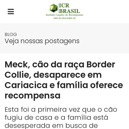
BLOG
Veja nossas postagens
Meck, cão da raça Border
Collie, desaparece em
Cariacica e família oferece
recompensa
Esta foi a primeira vez que o cão
fugiu de casa e a família está
desesperada em busca de