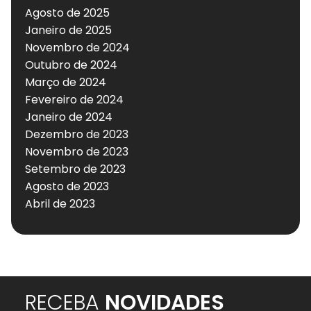
Agosto de 2025
Janeiro de 2025
Novembro de 2024
Outubro de 2024
Março de 2024
Fevereiro de 2024
Janeiro de 2024
Dezembro de 2023
Novembro de 2023
Setembro de 2023
Agosto de 2023
Abril de 2023
RECEBA
NOVIDADES