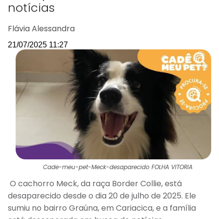
notícias
Flávia Alessandra
21/07/2025 11:27
Cade-meu-pet-Meck-desaparecido FOLHA VITORIA
O cachorro Meck, da raça Border Collie, está
desaparecido desde o dia 20 de julho de 2025. Ele
sumiu no bairro Graúna, em Cariacica, e a família