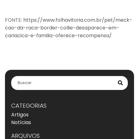
FONTE:
https://www.folhavitoria.com.br/pet/meck-
cao-da-raca-border-collie-desaparece-em-
cariacica-e-familia-oferece-recompensa/
CATEGORIAS
Artigos
Notícias
ARQUIVOS