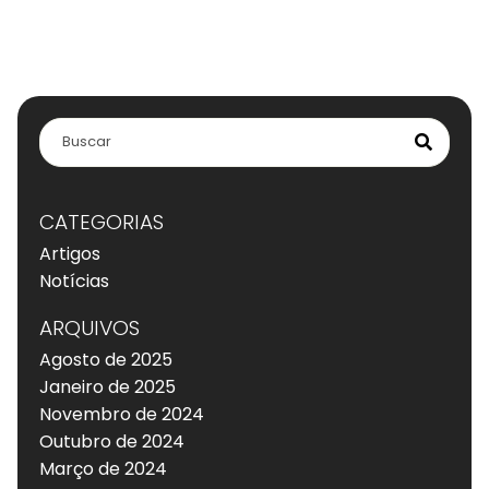
CATEGORIAS
Artigos
Notícias
ARQUIVOS
Agosto de 2025
Janeiro de 2025
Novembro de 2024
Outubro de 2024
Março de 2024