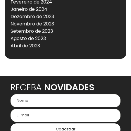
Fevereiro de 2024
Janeiro de 2024
Dezembro de 2023
Novembro de 2023
Setembro de 2023
Agosto de 2023
Abril de 2023
RECEBA
NOVIDADES
Cadastrar