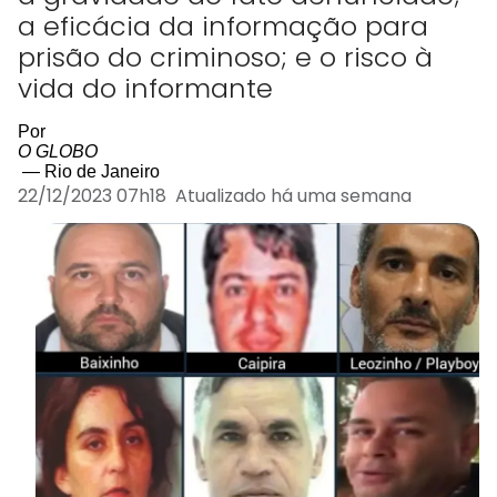
a eficácia da informação para
prisão do criminoso; e o risco à
vida do informante
Por
O GLOBO
— Rio de Janeiro
22/12/2023 07h18 Atualizado há uma semana