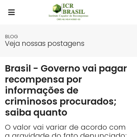
BLOG
Veja nossas postagens
Brasil - Governo vai pagar
recompensa por
informações de
criminosos procurados;
saiba quanto
O valor vai variar de acordo com
a gravidade do fato denunciado;