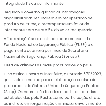
integridade física do informante.
Segundo o governo, quando as informações
disponibilizadas resultarem em recuperação de
produto de crime, a recompensa em favor do
informante será de até 5% do valor recuperado.
A "premiação" será custeada com recursos do
Fundo Nacional de Segurança Pública (FNSP) e o
pagamento ocorrerá por meio da Secretaria
Nacional de Segurança Pública (Senasp).
Lista de criminosos mais procurados do país
Dino assinou, nesta quinta-feira, a Portaria 570/2023,
que institui a norma para a elaboração da Lista dos
procurados do Sistema Único de Segurança Pública
(Susp). Os nomes são listados a partir de critérios
estabelecidos pela Pasta, como participação direta
ou indireta em organização criminosa, envolvimento