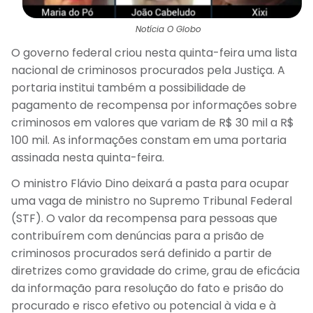
Notícia O Globo
O governo federal criou nesta quinta-feira uma lista
nacional de criminosos procurados pela Justiça. A
portaria institui também a possibilidade de
pagamento de recompensa por informações sobre
criminosos em valores que variam de R$ 30 mil a R$
100 mil. As informações constam em uma portaria
assinada nesta quinta-feira.
O ministro Flávio Dino deixará a pasta para ocupar
uma vaga de ministro no Supremo Tribunal Federal
(STF). O valor da recompensa para pessoas que
contribuírem com denúncias para a prisão de
criminosos procurados será definido a partir de
diretrizes como gravidade do crime, grau de eficácia
da informação para resolução do fato e prisão do
procurado e risco efetivo ou potencial à vida e à