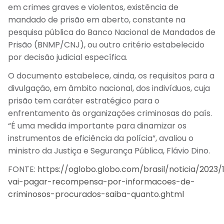
em crimes graves e violentos, existência de
mandado de prisão em aberto, constante na
pesquisa pública do Banco Nacional de Mandados de
Prisão (BNMP/CNJ), ou outro critério estabelecido
por decisão judicial específica.
O documento estabelece, ainda, os requisitos para a
divulgação, em âmbito nacional, dos indivíduos, cuja
prisão tem caráter estratégico para o
enfrentamento às organizações criminosas do país.
“É uma medida importante para dinamizar os
instrumentos de eficiência da polícia”, avaliou o
ministro da Justiça e Segurança Pública, Flávio Dino.
FONTE:
https://oglobo.globo.com/brasil/noticia/2023
vai-pagar-recompensa-por-informacoes-de-
criminosos-procurados-saiba-quanto.ghtml