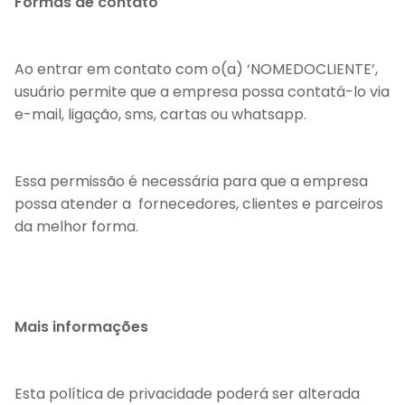
Formas de contato
Ao entrar em contato com o(a) ‘NOMEDOCLIENTE’,
usuário permite que a empresa possa contatá-lo via
e-mail, ligação, sms, cartas ou whatsapp.
Essa permissão é necessária para que a empresa
possa atender a fornecedores, clientes e parceiros
da melhor forma.
Mais informações
Esta política de privacidade poderá ser alterada