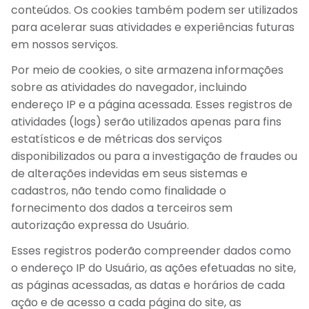
conteúdos. Os cookies também podem ser utilizados
para acelerar suas atividades e experiências futuras
em nossos serviços.
Por meio de cookies, o site armazena informações
sobre as atividades do navegador, incluindo
endereço IP e a página acessada. Esses registros de
atividades (logs) serão utilizados apenas para fins
estatísticos e de métricas dos serviços
disponibilizados ou para a investigação de fraudes ou
de alterações indevidas em seus sistemas e
cadastros, não tendo como finalidade o
fornecimento dos dados a terceiros sem
autorização expressa do Usuário.
Esses registros poderão compreender dados como
o endereço IP do Usuário, as ações efetuadas no site,
as páginas acessadas, as datas e horários de cada
ação e de acesso a cada página do site, as