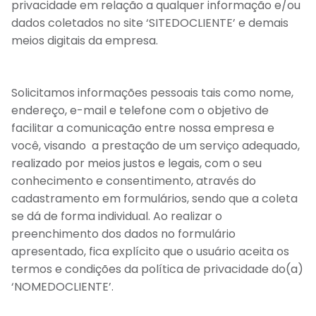
privacidade em relação a qualquer informação e/ou
dados coletados no site ‘SITEDOCLIENTE’ e demais
meios digitais da empresa.
Solicitamos informações pessoais tais como nome,
endereço, e-mail e telefone com o objetivo de
facilitar a comunicação entre nossa empresa e
você, visando a prestação de um serviço adequado,
realizado por meios justos e legais, com o seu
conhecimento e consentimento, através do
cadastramento em formulários, sendo que a coleta
se dá de forma individual. Ao realizar o
preenchimento dos dados no formulário
apresentado, fica explícito que o usuário aceita os
termos e condições da política de privacidade do(a)
‘NOMEDOCLIENTE’.