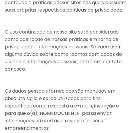
conteúdo e práticas desses sites nos quais possuem
suas próprias respectivas
políticas de privacidade
.
O uso continuado de nosso site será considerado
como aceitação de nossas práticas em torno de
privacidade e informações pessoais. Se você tiver
alguma dúvida sobre como lidamos com dados do
usuário e informações pessoais, entre em contato
conosco.
Os dados pessoais fornecidos são mantidos em
absoluto sigilo e serão utilizados para fins
específicos como resposta a e-mails, inscrição e
para que o(a) ‘NOMEDOCLIENTE’ possa enviar
informações ou ofertas a respeito de seus
empreendimentos.