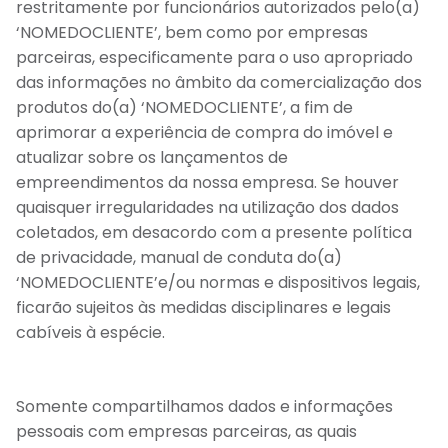
restritamente por funcionários autorizados pelo(a)
‘NOMEDOCLIENTE’, bem como por empresas
parceiras, especificamente para o uso apropriado
das informações no âmbito da comercialização dos
produtos do(a) ‘NOMEDOCLIENTE’, a fim de
aprimorar a experiência de compra do imóvel e
atualizar sobre os lançamentos de
empreendimentos da nossa empresa. Se houver
quaisquer irregularidades na utilização dos dados
coletados, em desacordo com a presente política
de privacidade, manual de conduta do(a)
‘NOMEDOCLIENTE’e/ou normas e dispositivos legais,
ficarão sujeitos às medidas disciplinares e legais
cabíveis à espécie.
Somente compartilhamos dados e informações
pessoais com empresas parceiras, as quais