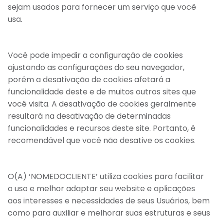
sejam usados para fornecer um serviço que você
usa.
Você pode impedir a configuração de cookies
ajustando as configurações do seu navegador,
porém a desativação de cookies afetará a
funcionalidade deste e de muitos outros sites que
você visita. A desativação de cookies geralmente
resultará na desativação de determinadas
funcionalidades e recursos deste site. Portanto, é
recomendável que você não desative os cookies.
O(A) ‘NOMEDOCLIENTE’ utiliza cookies para facilitar
o uso e melhor adaptar seu website e aplicações
aos interesses e necessidades de seus Usuários, bem
como para auxiliar e melhorar suas estruturas e seus