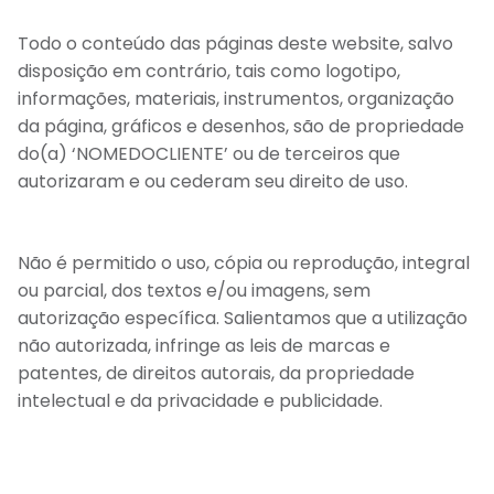
Todo o conteúdo das páginas deste website, salvo
disposição em contrário, tais como logotipo,
informações, materiais, instrumentos, organização
da página, gráficos e desenhos, são de propriedade
do(a) ‘NOMEDOCLIENTE’ ou de terceiros que
autorizaram e ou cederam seu direito de uso.
Não é permitido o uso, cópia ou reprodução, integral
ou parcial, dos textos e/ou imagens, sem
autorização específica. Salientamos que a utilização
não autorizada, infringe as leis de marcas e
patentes, de direitos autorais, da propriedade
intelectual e da privacidade e publicidade.