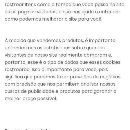
rastrear itens como o tempo que você passa no site
ou as páginas visitadas, o que nos ajuda a entender
como podemos melhorar o site para você.
À medida que vendemos produtos, é importante
entendermos as estatísticas sobre quantos
visitantes de nosso site realmente compram e,
portanto, esse é o tipo de dados que esses cookies
rastrearão. Isso é importante para você, pois
significa que podemos fazer previsões de negócios
com precisão que nos permitem analisar nossos
custos de publicidade e produtos para garantir o
melhor preço possível.