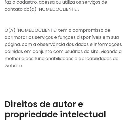
faz o cadastro, acessa ou utiliza os serviços de
contato do(a) ‘NOMEDOCLIENTE’.
O(A) ‘NOMEDOCLIENTE’ tem o compromisso de
aprimorar os serviços e funções disponíveis em sua
página, com a observância dos dados e informações
colhidas em conjunto com usuários do site, visando a
melhoria das funcionabilidades e aplicabilidades do
website.
Direitos de autor e
propriedade intelectual