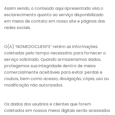
Assim sendo, o conteúdo aqui apresentado visa o
esclarecimento quanto ao serviço disponibilizado
em meios de contato em nosso site e páginas das
redes sociais.
O(A) ‘NOMEDOCLIENTE’ retém as informações
coletadas pelo tempo necessário para fornecer o
serviço solicitado. Quando armazenamos dados,
protegemos sua integridade dentro de meios
comercialmente aceitáveis para evitar perdas e
roubos, bem como acesso, divulgação, cópia, uso ou
modificação não autorizados.
Os dados dos usuários e clientes que forem
coletados em nossos meios digitais serão acessados