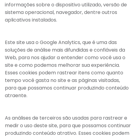
informações sobre o dispositivo utilizado, versão de
sistema operacional, navegador, dentre outros
aplicativos instalados.
Este site usa o Google Analytics, que é uma das
soluções de análise mais difundidas e confiáveis da
Web, para nos ajudar a entender como você usa o
site e como podemos melhorar sua experiência.
Esses cookies podem rastrear itens como quanto
tempo você gasta no site e as páginas visitadas,
para que possamos continuar produzindo conteúdo
atraente.
As análises de terceiros são usadas para rastrear e
medir o uso deste site, para que possamos continuar
produzindo conteúdo atrativo. Esses cookies podem