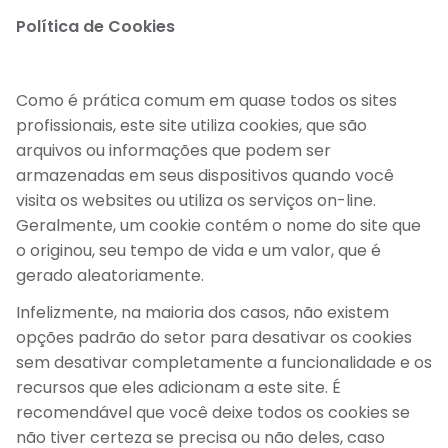
Política de Cookies
Como é prática comum em quase todos os sites
profissionais, este site utiliza cookies, que são
arquivos ou informações que podem ser
armazenadas em seus dispositivos quando você
visita os websites ou utiliza os serviços on-line.
Geralmente, um cookie contém o nome do site que
o originou, seu tempo de vida e um valor, que é
gerado aleatoriamente.
Infelizmente, na maioria dos casos, não existem
opções padrão do setor para desativar os cookies
sem desativar completamente a funcionalidade e os
recursos que eles adicionam a este site. É
recomendável que você deixe todos os cookies se
não tiver certeza se precisa ou não deles, caso