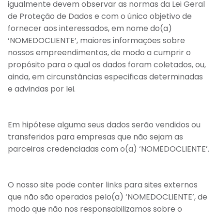
igualmente devem observar as normas da Lei Geral
de Proteção de Dados e com o único objetivo de
fornecer aos interessados, em nome do(a)
‘NOMEDOCLIENTE’, maiores informações sobre
nossos empreendimentos, de modo a cumprir o
propósito para o qual os dados foram coletados, ou,
ainda, em circunstâncias especificas determinadas
e advindas por lei.
Em hipótese alguma seus dados serão vendidos ou
transferidos para empresas que não sejam as
parceiras credenciadas com o(a) ‘NOMEDOCLIENTE’.
O nosso site pode conter links para sites externos
que não são operados pelo(a) ‘NOMEDOCLIENTE’, de
modo que não nos responsabilizamos sobre o