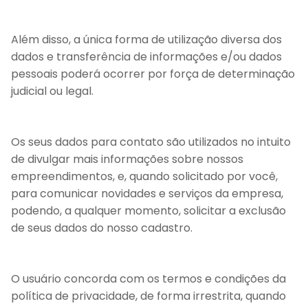
Além disso, a única forma de utilização diversa dos
dados e transferência de informações e/ou dados
pessoais poderá ocorrer por força de determinação
judicial ou legal.
Os seus dados para contato são utilizados no intuito
de divulgar mais informações sobre nossos
empreendimentos, e, quando solicitado por você,
para comunicar novidades e serviços da empresa,
podendo, a qualquer momento, solicitar a exclusão
de seus dados do nosso cadastro.
O usuário concorda com os termos e condições da
política de privacidade, de forma irrestrita, quando