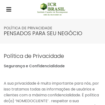
POLÍTICA DE PRIVACIDADE
PENSADOS PARA SEU NEGÓCIO
Política de Privacidade
Segurança e Confidencialidade
A sua privacidade é muito importante para nós, por
isso tratamos todas as informações de usuários e
clientes com a máxima confidencialidade. É política
do(a) ‘NOMEDOCLIENTE’ . respeitar a sua