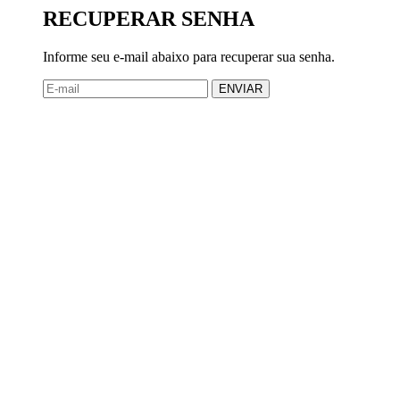
RECUPERAR SENHA
Informe seu e-mail abaixo para recuperar sua senha.
ENVIAR