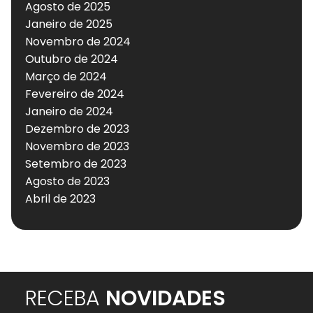
Agosto de 2025
Janeiro de 2025
Novembro de 2024
Outubro de 2024
Março de 2024
Fevereiro de 2024
Janeiro de 2024
Dezembro de 2023
Novembro de 2023
Setembro de 2023
Agosto de 2023
Abril de 2023
RECEBA
NOVIDADES