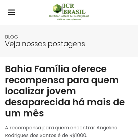
BLOG
Veja nossas postagens
Bahia Família oferece
recompensa para quem
localizar jovem
desaparecida há mais de
um mês
A recompensa para quem encontrar Angelina
Rodrigues dos Santos é de R$1000.