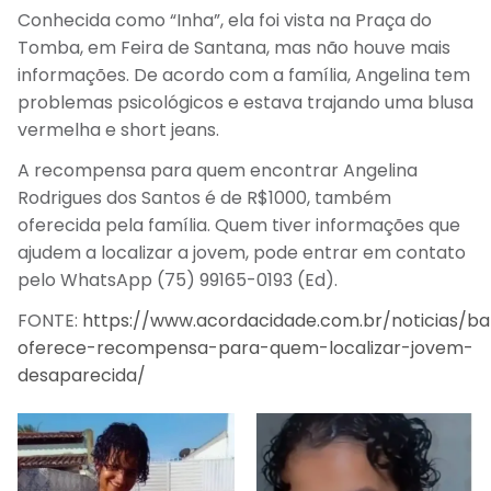
Conhecida como “Inha”, ela foi vista na Praça do
Tomba, em Feira de Santana, mas não houve mais
informações. De acordo com a família, Angelina tem
problemas psicológicos e estava trajando uma blusa
vermelha e short jeans.
A recompensa para quem encontrar Angelina
Rodrigues dos Santos é de R$1000, também
oferecida pela família. Quem tiver informações que
ajudem a localizar a jovem, pode entrar em contato
pelo WhatsApp (75) 99165-0193 (Ed).
FONTE:
https://www.acordacidade.com.br/noticias/bah
oferece-recompensa-para-quem-localizar-jovem-
desaparecida/