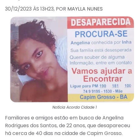
30/12/2023 ÀS 13H23, POR
MAYLLA NUNES
Notícia Acorda Cidade 1
Familiares e amigos estão em busca de Angelina
Rodrigues dos Santos, de 22 anos, que desapareceu
há cerca de 40 dias na cidade de Capim Grosso.