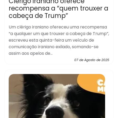
Clérigo iraniano oferece
recompensa a “quem trouxer a
cabeça de Trump”
Um clérigo iraniano ofereceu uma recompensa
“a qualquer um que trouxer a cabeça de Trump”,
escreveu esta quinta-feira um veículo de
comunicação iraniano exilado, somando-se
assim aos apelos de...
07 de Agosto de 2025