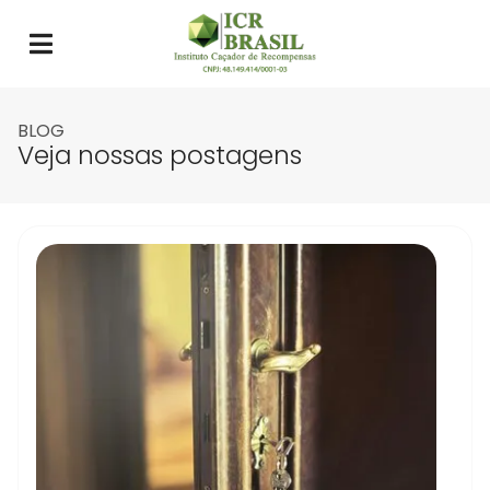
BLOG
Veja nossas postagens