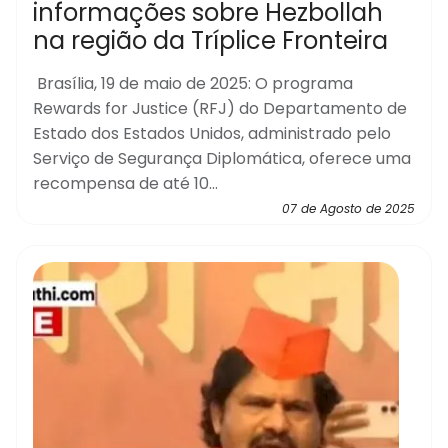
informações sobre Hezbollah
na região da Tríplice Fronteira
Brasília, 19 de maio de 2025: O programa
Rewards for Justice (RFJ) do Departamento de
Estado dos Estados Unidos, administrado pelo
Serviço de Segurança Diplomática, oferece uma
recompensa de até 10...
07 de Agosto de 2025