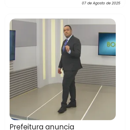
07 de Agosto de 2025
Prefeitura anuncia