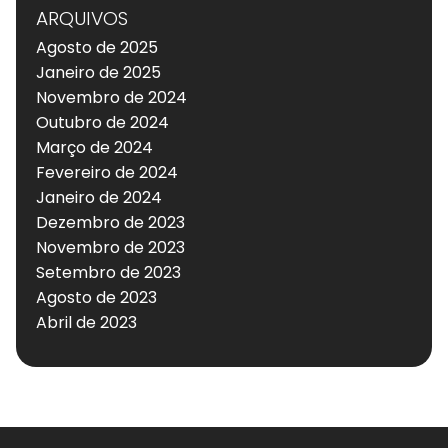
ARQUIVOS
Agosto de 2025
Janeiro de 2025
Novembro de 2024
Outubro de 2024
Março de 2024
Fevereiro de 2024
Janeiro de 2024
Dezembro de 2023
Novembro de 2023
Setembro de 2023
Agosto de 2023
Abril de 2023