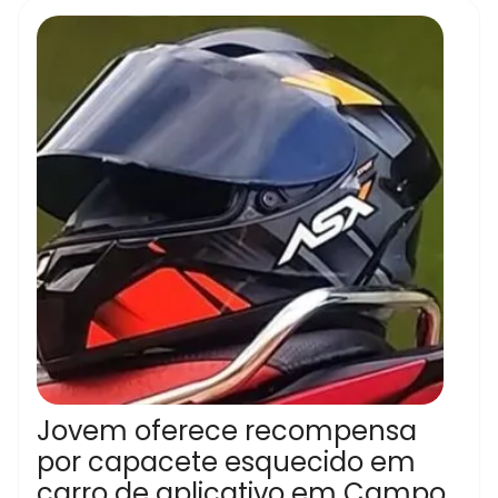
Jovem oferece recompensa
por capacete esquecido em
carro de aplicativo em Campo