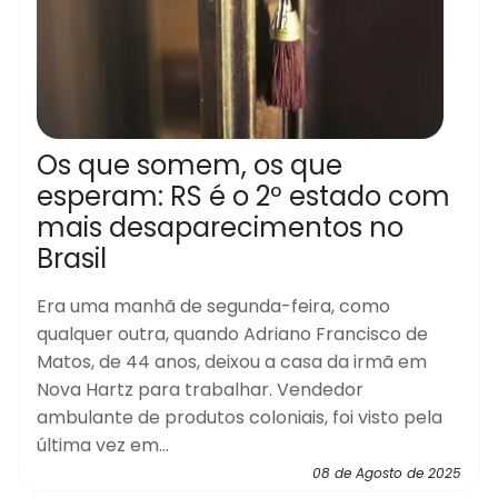
Os que somem, os que
esperam: RS é o 2º estado com
mais desaparecimentos no
Brasil
Era uma manhã de segunda-feira, como
qualquer outra, quando Adriano Francisco de
Matos, de 44 anos, deixou a casa da irmã em
Nova Hartz para trabalhar. Vendedor
ambulante de produtos coloniais, foi visto pela
última vez em...
08 de Agosto de 2025