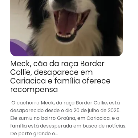
Meck, cão da raça Border
Collie, desaparece em
Cariacica e família oferece
recompensa
O cachorro Meck, da raça Border Collie, está
desaparecido desde o dia 20 de julho de 2025.
Ele sumiu no bairro Graúna, em Cariacica, e a
família está desesperada em busca de notícias.
De porte grande e...