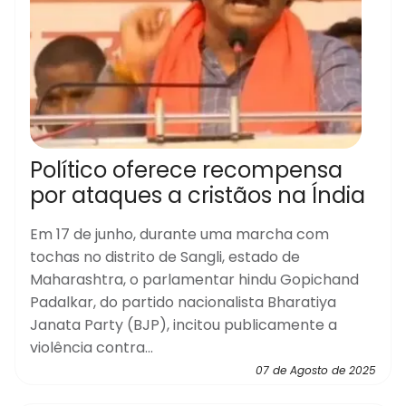
Político oferece recompensa
por ataques a cristãos na Índia
Em 17 de junho, durante uma marcha com
tochas no distrito de Sangli, estado de
Maharashtra, o parlamentar hindu Gopichand
Padalkar, do partido nacionalista Bharatiya
Janata Party (BJP), incitou publicamente a
violência contra...
07 de Agosto de 2025