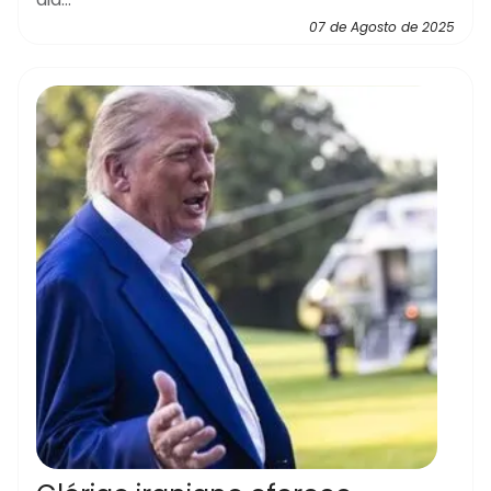
07 de Agosto de 2025