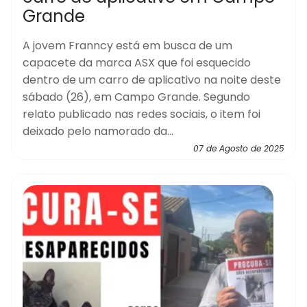
Grande
A jovem Franncy está em busca de um
capacete da marca ASX que foi esquecido
dentro de um carro de aplicativo na noite deste
sábado (26), em Campo Grande. Segundo
relato publicado nas redes sociais, o item foi
deixado pelo namorado da...
07 de Agosto de 2025