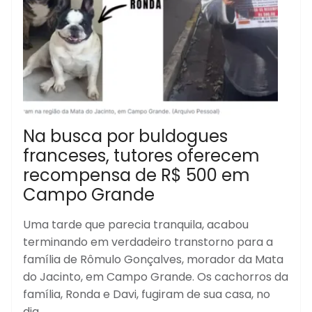
Na busca por buldogues
franceses, tutores oferecem
recompensa de R$ 500 em
Campo Grande
Uma tarde que parecia tranquila, acabou
terminando em verdadeiro transtorno para a
família de Rômulo Gonçalves, morador da Mata
do Jacinto, em Campo Grande. Os cachorros da
família, Ronda e Davi, fugiram de sua casa, no
dia...