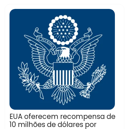
EUA oferecem recompensa de
10 milhões de dólares por